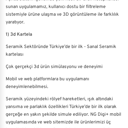
sunan uygulamamız, kullanıcı dostu bir filtreleme
sistemiyle ürüne ulaşma ve 3D görüntüleme ile farklılık
yaratıyor.
1) 3d Kartela
Seramik Sektöründe Türkiye’de bir ilk - Sanal Seramik
kartelası
Çok gerçekçi 3d ürün simülasyonu ve deneyimi
Mobil ve web platformlara bu uygulamanı
deneyimlenebilmesi.
Seramik yüzeyindeki rölyef hareketleri, ışık altındaki
yansıma ve parlaklık özellikleri Türkiye’de bir ilk olarak
gerçeğe en yakın şekilde simule ediliyor. NG Digi+ mobil
uygulamasında ve web sitemizde ile ürünlerimizi üç