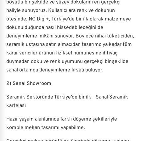
boyutlu bir şekilde ve yüzey dokularını en gerçekçi
haliyle sunuyoruz. Kullanıcılara renk ve dokunun
ötesinde, NG Digi+, Türkiye’de bir ilk olarak malzemeye
dokunulduğunda nasıl hissedebileceğini de
deneyimleme imkânı sunuyor. Böylece nihai tüketiciden,
seramik ustasına satın almacıdan tasarımcıya kadar tüm
karar vericiler ürünün fiziksel numunesine ihtiyaç
duymadan doku ve renk uyumunu gerçekçi bir şekilde
sanal ortamda deneyimleme fırsatı buluyor.
2) Sanal Showroom
Seramik Sektöründe Türkiye’de bir ilk - Sanal Seramik
kartelası
Hazır yaşam alanlarında farklı döşeme şekilleriyle
komple mekan tasarımı yapabilme.